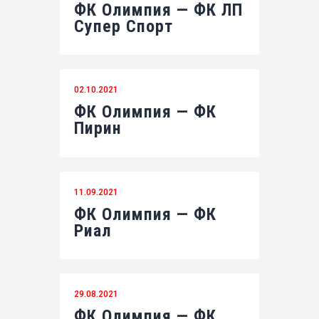
ФК Олимпия — ФК ЛП
Супер Спорт
02.10.2021
ФК Олимпия — ФК
Пирин
11.09.2021
ФК Олимпия — ФК
Риал
29.08.2021
ФК Олимпия — ФК