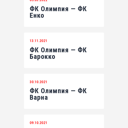
ФК Олимпия — ФК
Енко
13.11.2021
ФК Олимпия — ФК
Барокко
30.10.2021
ФК Олимпия — ФК
Варна
09.10.2021