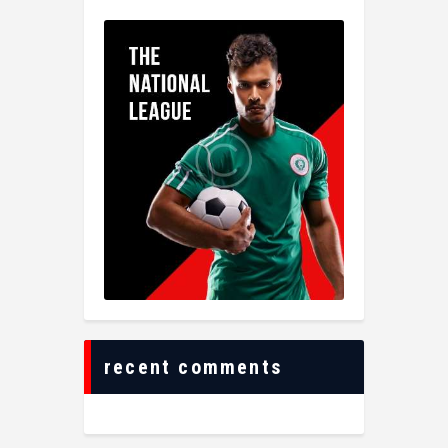
recent comments