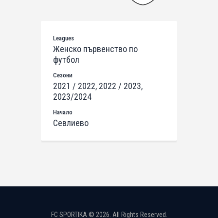
Leagues
Женско първенство по
футбол
Сезони
2021 / 2022, 2022 / 2023,
2023/2024
Начало
Севлиево
FC SPORTIKA © 2026. All Rights Reserved.