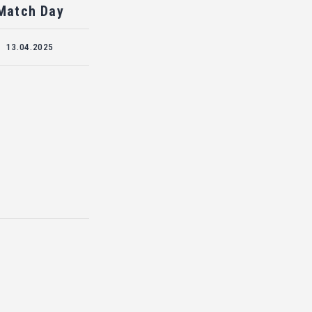
Match Day
13.04.2025